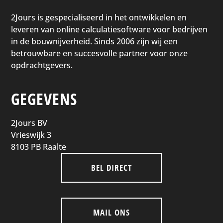
2Jours is gespecialiseerd in het ontwikkelen en
leveren van online calculatiesoftware voor bedrijven
in de bouwnijverheid. Sinds 2006 zijn wij een
betrouwbare en succesvolle partner voor onze
opdrachtgevers.
GEGEVENS
2Jours BV
Vrieswijk 3
8103 PB Raalte
BEL DIRECT
MAIL ONS