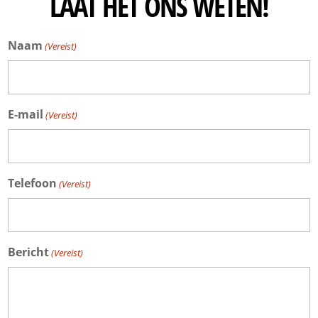
LAAT HET ONS WETEN!
Naam
(Vereist)
E-mail
(Vereist)
Telefoon
(Vereist)
Bericht
(Vereist)