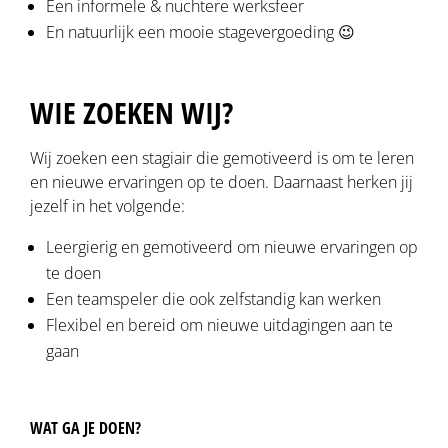
Een informele & nuchtere werksfeer
En natuurlijk een mooie stagevergoeding 😉
WIE ZOEKEN WIJ?
Wij zoeken een stagiair die gemotiveerd is om te leren
en nieuwe ervaringen op te doen. Daarnaast herken jij
jezelf in het volgende:
Leergierig en gemotiveerd om nieuwe ervaringen op
te doen
Een teamspeler die ook zelfstandig kan werken
Flexibel en bereid om nieuwe uitdagingen aan te
gaan
WAT GA JE DOEN?