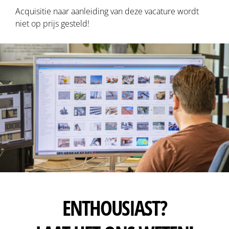
Acquisitie naar aanleiding van deze vacature wordt
niet op prijs gesteld!
ENTHOUSIAST?