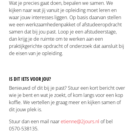
Wat je precies gaat doen, bepalen we samen. We
kijken naar wat jij vanuit je opleiding moet leren en
waar jouw interesses liggen. Op basis daarvan stellen
we een werkzaamhedenpakket of afstudeeropdracht
samen dat bij jou past. Loop je een afstudeerstage,
dan krijg je de ruimte om te werken aan een
praktijkgerichte opdracht of onderzoek dat aansluit bij
de eisen van je opleiding.
IS DIT IETS VOOR JOU?
Benieuwd of dit bij je past? Stuur een kort bericht over
wie je bent en wat je zoekt, of kom langs voor een kop
koffie. We vertellen je graag meer en kijken samen of
dit jouw plek is.
Stuur dan een mail naar
etienne@2jours.nl
of bel
0570-538135.