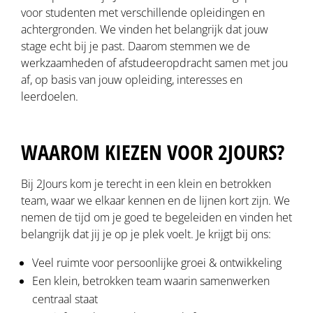
voor studenten met verschillende opleidingen en
achtergronden. We vinden het belangrijk dat jouw
stage echt bij je past. Daarom stemmen we de
werkzaamheden of afstudeeropdracht samen met jou
af, op basis van jouw opleiding, interesses en
leerdoelen.
WAAROM KIEZEN VOOR 2JOURS?
Bij 2Jours kom je terecht in een klein en betrokken
team, waar we elkaar kennen en de lijnen kort zijn. We
nemen de tijd om je goed te begeleiden en vinden het
belangrijk dat jij je op je plek voelt. Je krijgt bij ons:
Veel ruimte voor persoonlijke groei & ontwikkeling
Een klein, betrokken team waarin samenwerken
centraal staat