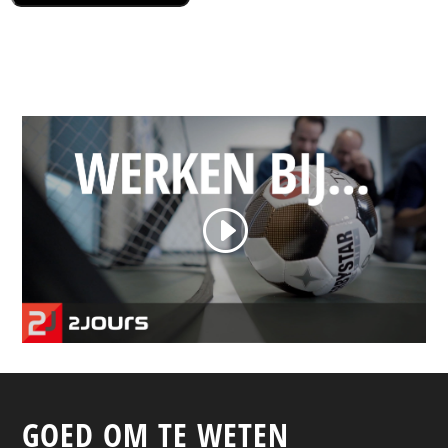
GOED OM TE WETEN