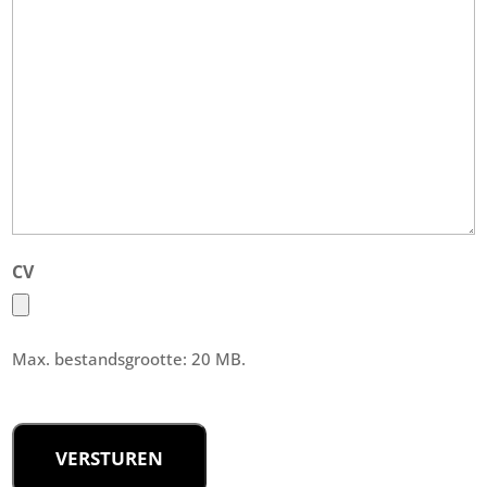
CV
Max. bestandsgrootte: 20 MB.